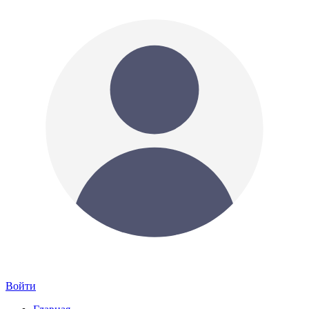
Войти