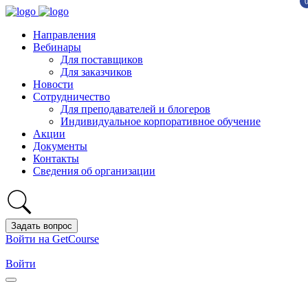
Направления
Вебинары
Для поставщиков
Для заказчиков
Новости
Сотрудничество
Для преподавателей и блогеров
Индивидуальное корпоративное обучение
Акции
Документы
Контакты
Сведения об организации
Задать вопрос
Войти на GetCourse
Войти