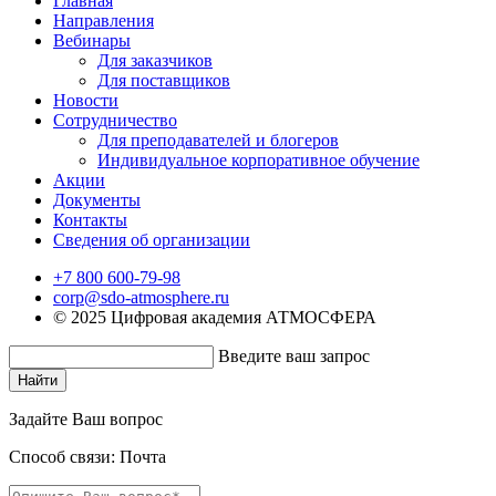
Главная
Направления
Вебинары
Для заказчиков
Для поставщиков
Новости
Сотрудничество
Для преподавателей и блогеров
Индивидуальное корпоративное обучение
Акции
Документы
Контакты
Сведения об организации
+7 800 600-79-98
corp@sdo-atmosphere.ru
© 2025 Цифровая академия АТМОСФЕРА
Введите ваш запрос
Найти
Задайте Ваш вопрос
Способ связи:
Почта