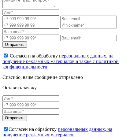
Отправить
Согласен на обработку
персональных данных, на
получение рекламных материалов а также с политикой
конфиденциальности
Спасибо, ваше сообщение отправлено
Оставить заявку
Отправить
Согласен на обработку
персональных данных, на
получение рекламных материалов