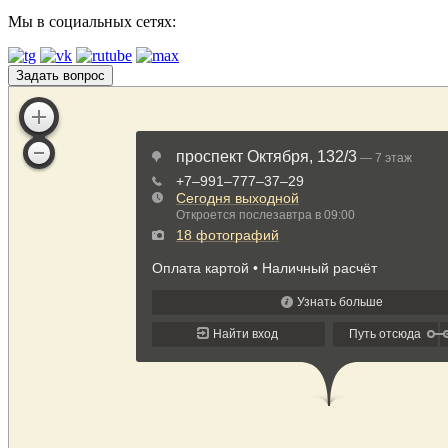
Мы в социальных сетях:
Задать вопрос