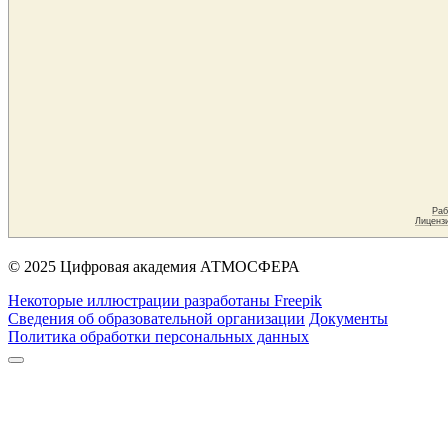
© 2025 Цифровая академия АТМОСФЕРА
Некоторые иллюстрации разработаны Freepik
Сведения об образовательной организации
Документы
Политика обработки персональных данных