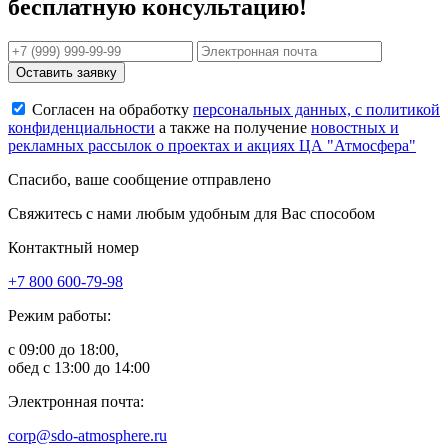
бесплатную консультацию!
Оставить заявку
Согласен на обработку
персональных данных, с политикой
конфиденциальности
а также на получение
новостных и
рекламных рассылок о проектах и акциях ЦА "Атмосфера"
Спасибо, ваше сообщение отправлено
Свяжитесь с нами любым удобным для Вас способом
Контактный номер
+7 800 600-79-98
Режим работы:
с 09:00 до 18:00,
обед с 13:00 до 14:00
Электронная почта:
corp@sdo-atmosphere.ru