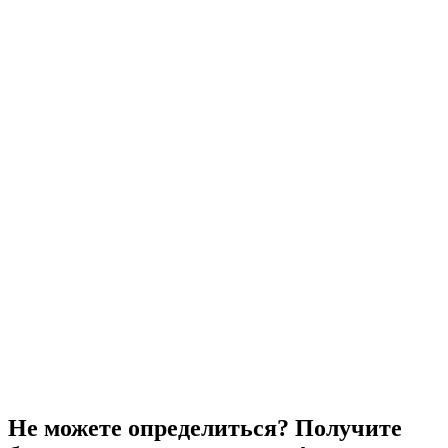
Не можете определиться? Получите