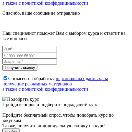
а также с политикой конфиденциальности
Спасибо, ваше сообщение отправлено
Наш специалист поможет Вам с выбором курса и ответит на
все вопросы.
Получить скидку
Согласен на обработку
персональных данных, на
получение рекламных материалов
а также с политикой конфиденциальности
Пройдите опрос и подберите подходящий курс
Пройдите бесплатный опрос, чтобы подобрать курс по
закупкам
Также, получите индивидуальную скидку на курс!
Пройти