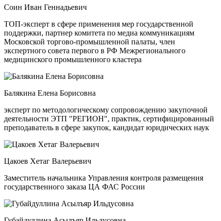
Соин Иван Геннадьевич
ТОП-эксперт в сфере применения мер государственной
поддержки, партнер комитета по медиа коммуникациям
Московской торгово-промышленной палаты, член
экспертного совета первого в РФ Межрегионального
медицинского промышленного кластера
Балякина Елена Борисовна
эксперт по методологическому сопровождению закупочной
деятельности ЭТП "РЕГИОН", практик, сертифицированный
преподаватель в сфере закупок, кандидат юридических наук
Цакоев Хетаг Валерьевич
Заместитель начальника Управления контроля размещения
государственного заказа ЦА ФАС России
Губайдуллина Асылъяр Ильдусовна