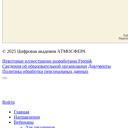
© 2025 Цифровая академия АТМОСФЕРА
Некоторые иллюстрации разработаны Freepik
Сведения об образовательной организации
Документы
Политика обработки персональных данных
Войти
Главная
Направления
Вебинары
Для заказчиков