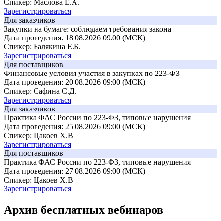
Спикер: Маслова Е.А.
Зарегистрироваться
Для заказчиков
Закупки на бумаге: соблюдаем требования закона
Дата проведения: 18.08.2026 09:00 (МСК)
Спикер: Балякина Е.Б.
Зарегистрироваться
Для поставщиков
Финансовые условия участия в закупках по 223-ФЗ
Дата проведения: 20.08.2026 09:00 (МСК)
Спикер: Сафина С.Д.
Зарегистрироваться
Для заказчиков
Практика ФАС России по 223-ФЗ, типовые нарушения
Дата проведения: 25.08.2026 09:00 (МСК)
Спикер: Цакоев Х.В.
Зарегистрироваться
Для поставщиков
Практика ФАС России по 223-ФЗ, типовые нарушения
Дата проведения: 27.08.2026 09:00 (МСК)
Спикер: Цакоев Х.В.
Зарегистрироваться
Архив бесплатных вебинаров