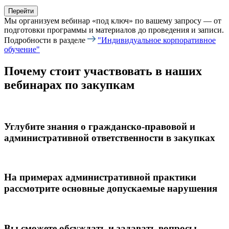
Перейти
Мы организуем вебинар «под ключ» по вашему запросу — от
подготовки программы и материалов до проведения и записи.
Подробности в разделе
"Индивидуальное корпоративное
обучение"
Почему стоит участвовать в наших
вебинарах по закупкам
Углубите знания о гражданско-правовой и
административной ответственности в закупках
На примерах административной практики
рассмотрите основные допускаемые нарушения
Вы сможете обсуждать и задавать вопросы