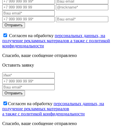
Отправить
Согласен на обработку
персональных данных, на
получение рекламных материалов а также с политикой
конфиденциальности
Спасибо, ваше сообщение отправлено
Оставить заявку
Отправить
Согласен на обработку
персональных данных, на
получение рекламных материалов
а также с политикой конфиденциальности
Спасибо, ваше сообщение отправлено