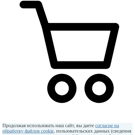
Продолжая использовать наш сайт, вы даете
согласие на
обработку файлов cookie
, пользовательских данных (сведения