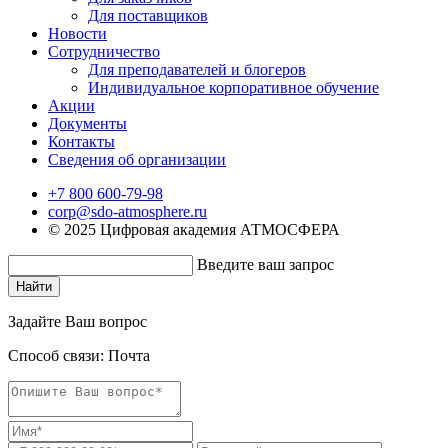
Для поставщиков
Новости
Сотрудничество
Для преподавателей и блогеров
Индивидуальное корпоративное обучение
Акции
Документы
Контакты
Сведения об организации
+7 800 600-79-98
corp@sdo-atmosphere.ru
© 2025 Цифровая академия АТМОСФЕРА
Введите ваш запрос
Найти
Задайте Ваш вопрос
Способ связи:
Почта