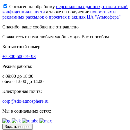
Согласен на обработку
персональных данных, с политикой
конфиденциальности
а также на получение
новостных и
рекламных рассылок о проектах и акциях ЦА "Атмосфера"
Спасибо, ваше сообщение отправлено
Свяжитесь с нами любым удобным для Вас способом
Контактный номер
+7 800 600-79-98
Режим работы:
с 09:00 до 18:00,
обед с 13:00 до 14:00
Электронная почта:
corp@sdo-atmosphere.ru
Мы в социальных сетях:
Задать вопрос