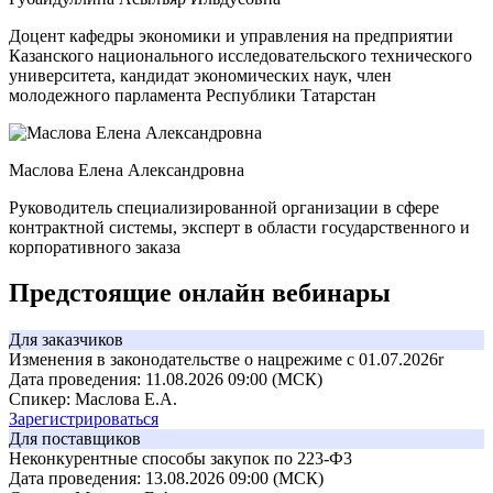
Доцент кафедры экономики и управления на предприятии
Казанского национального исследовательского технического
университета, кандидат экономических наук, член
молодежного парламента Республики Татарстан
Маслова Елена Александровна
Руководитель специализированной организации в сфере
контрактной системы, эксперт в области государственного и
корпоративного заказа
Предстоящие онлайн вебинары
Для заказчиков
Изменения в законодательстве о нацрежиме с 01.07.2026r
Дата проведения: 11.08.2026 09:00 (МСК)
Спикер: Маслова Е.А.
Зарегистрироваться
Для поставщиков
Неконкурентные способы закупок по 223-Ф3
Дата проведения: 13.08.2026 09:00 (МСК)