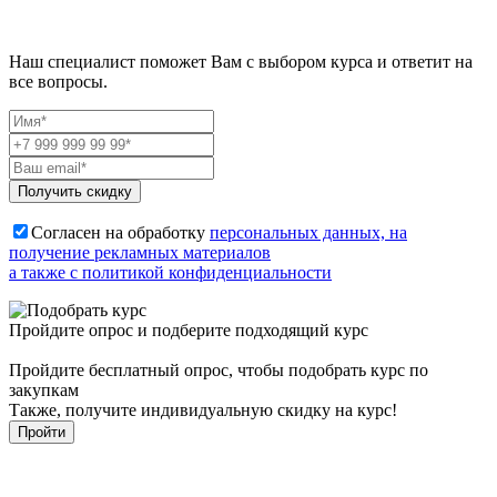
Наш специалист поможет Вам с выбором курса и ответит на
все вопросы.
Получить скидку
Согласен на обработку
персональных данных, на
получение рекламных материалов
а также с политикой конфиденциальности
Пройдите опрос и подберите подходящий курс
Пройдите бесплатный опрос, чтобы подобрать курс по
закупкам
Также, получите индивидуальную скидку на курс!
Пройти