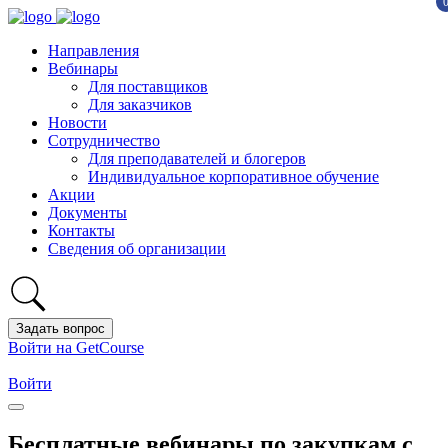
Направления
Вебинары
Для поставщиков
Для заказчиков
Новости
Сотрудничество
Для преподавателей и блогеров
Индивидуальное корпоративное обучение
Акции
Документы
Контакты
Сведения об организации
Задать вопрос
Войти на GetCourse
Войти
Бесплатные вебинары по закупкам с