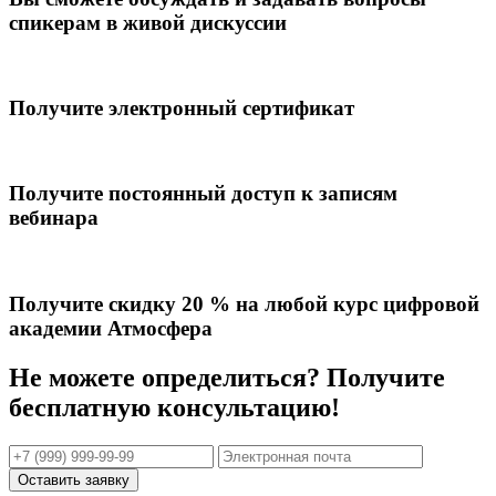
спикерам в живой дискуссии
Получите электронный сертификат
Получите постоянный доступ к записям
вебинара
Получите скидку 20 % на любой курс цифровой
академии Атмосфера
Не можете определиться? Получите
бесплатную консультацию!
Оставить заявку