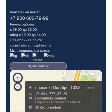
Контактный номер
+7 800 600-79-98
Режим работы:
с 09:00 до 18:00,
обед с 13:00 до 14:00
Электронная почта:
corp@sdo-atmosphere.ru
Мы в социальных сетях:
Задать вопрос