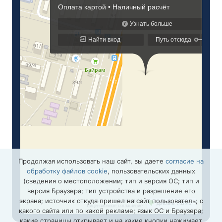
Продолжая использовать наш сайт, вы даете
согласие на
обработку файлов cookie
, пользовательских данных
(сведения о местоположении; тип и версия ОС; тип и
версия Браузера; тип устройства и разрешение его
экрана; источник откуда пришел на сайт пользователь; с
какого сайта или по какой рекламе; язык ОС и Браузера;
какие страницы открывает и на какие кнопки нажимает