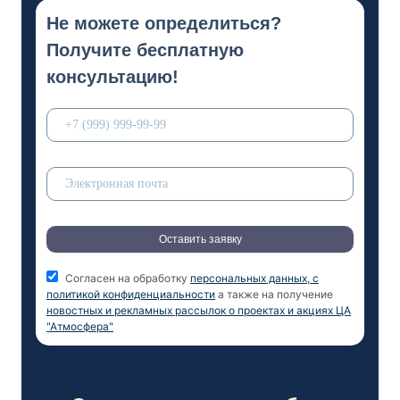
Не можете определиться?
Получите бесплатную
консультацию!
Оставить заявку
Согласен на обработку
персональных данных, с
политикой конфиденциальности
а также на получение
новостных и рекламных рассылок о проектах и акциях ЦА
"Атмосфера"