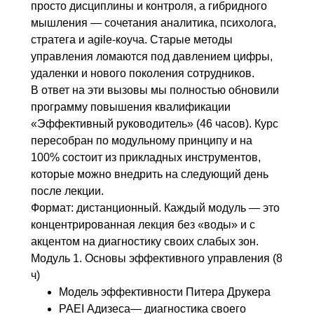
просто дисциплины и контроля, а гибридного
мышления — сочетания аналитика, психолога,
стратега и agile-коуча. Старые методы
управления ломаются под давлением цифры,
удаленки и нового поколения сотрудников.
В ответ на эти вызовы мы полностью обновили
программу повышения квалификации
«Эффективный руководитель» (46 часов). Курс
пересобран по модульному принципу и на
100% состоит из прикладных инструментов,
которые можно внедрить на следующий день
после лекции.
Формат: дистанционный. Каждый модуль — это
концентрированная лекция без «воды» и с
акцентом на диагностику своих слабых зон.
Модуль 1. Основы эффективного управления (8
ч)
Модель эффективности Питера Друкера
PAEI Адизеса— диагностика своего