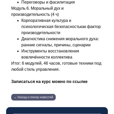
Переговоры и фасилитация
Модуль 6. Моральный дух и
производительность (4 ч)
Корпоративная культура и
психологическая безопасностькак фактор
производительности
Диагностика снижения морального духа:
ранние сигналы, причины, сценарии
Инструменты восстановления
вовлечённости коллектива
Итог: 6 модулей, 46 часов, готовые техники под
любой стиль управления.
Записаться на курс можно по ссылке
← Назад к списку новостей