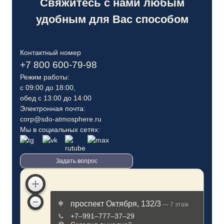
Свяжитесь с нами любым
удобным для Вас способом
Контактный номер
+7 800 600-79-98
Режим работы:
с 09:00 до 18:00,
обед с 13:00 до 14:00
Электронная почта:
corp@sdo-atmosphere.ru
Мы в социальных сетях:
Задать вопрос