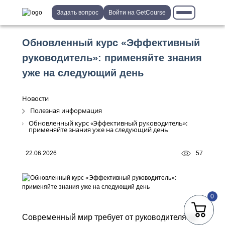
Задать вопрос
Войти на GetCourse
Обновленный курс «Эффективный
руководитель»: применяйте знания
уже на следующий день
Новости
Полезная информация
Обновленный курс «Эффективный руководитель»:
применяйте знания уже на следующий день
22.06.2026
57
0
Современный мир требует от руководителя не