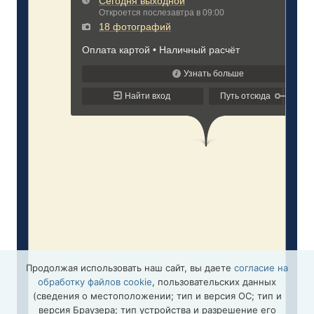
Продолжая использовать наш сайт, вы даете
согласие на
обработку файлов cookie
, пользовательских данных
(сведения о местоположении; тип и версия ОС; тип и
версия Браузера; тип устройства и разрешение его