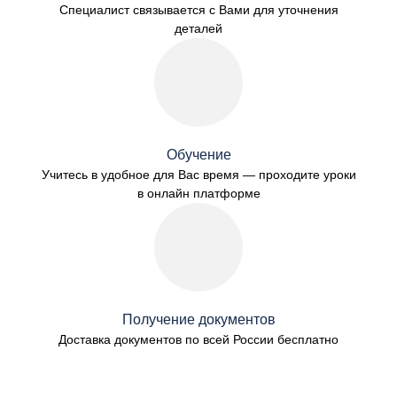
Специалист связывается с Вами для уточнения
деталей
Обучение
Учитесь в удобное для Вас время — проходите уроки
в онлайн платформе
Получение документов
Доставка документов по всей России бесплатно