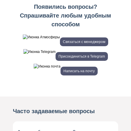
Появились вопросы?
Спрашивайте любым удобным
способом
Связаться с менеджером
Присоединиться в Telegram
Написать на почту
Часто задаваемые вопросы