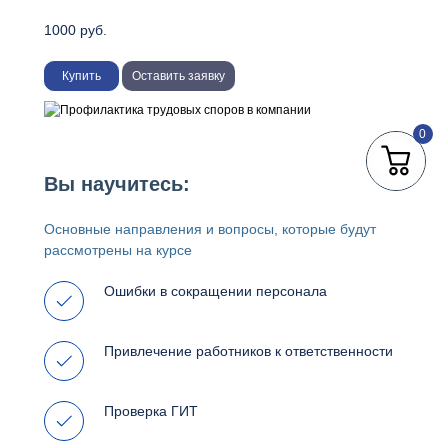
1000 руб.
Купить
Оставить заявку
0
Вы научитесь:
Основные направления и вопросы, которые будут
рассмотрены на курсе
Ошибки в сокращении персонала
Привлечение работников к ответственности
Проверка ГИТ