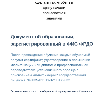
сделать так, чтобы вы
сразу начали
пользоваться
знаниями
Документ об образовании,
зарегистрированный в ФИС ФРДО
После прохождения обучения каждый обучаемый
получит сертификат, удостоверение о повышении
квалификации или диплом о профессиональной
переподготовке установленного образца с
присвоением квалификации!* Государственная
лицензия
№Л035-01198-02/00172632
*в зависимости от выбранной программы обучения