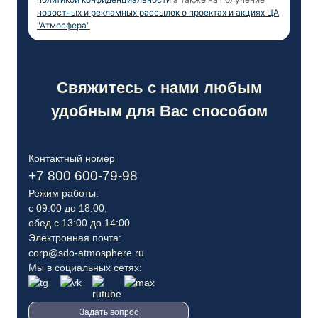
новостных и рекламных рассылок о проектах и акциях ЦА
"Атмосфера"
Свяжитесь с нами любым
удобным для Вас способом
Контактный номер
+7 800 600-79-98
Режим работы:
с 09:00 до 18:00,
обед с 13:00 до 14:00
Электронная почта:
corp@sdo-atmosphere.ru
Мы в социальных сетях:
Задать вопрос