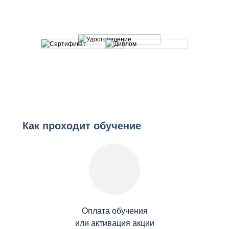
Как проходит обучение
Оплата обучения
или активация акции