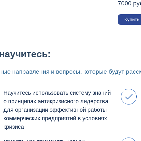
7000 ру
Купить
научитесь:
ные направления и вопросы, которые будут расс
Научитесь использовать систему знаний
о принципах антикризисного лидерства
для организации эффективной работы
коммерческих предприятий в условиях
кризиса