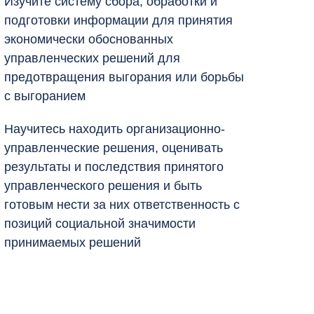
Изучите систему сбора, обработки и
подготовки информации для принятия
экономически обоснованных
управленческих решений для
предотвращения выгорания или борьбы
с выгоранием
Научитесь находить организационно-
управленческие решения, оценивать
результаты и последствия принятого
управленческого решения и быть
готовым нести за них ответственность с
позиций социальной значимости
принимаемых решений