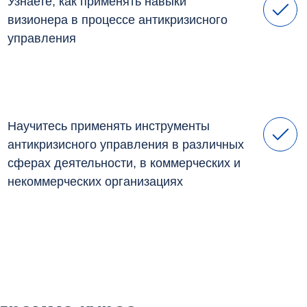
Узнаете, как применять навыки
визионера в процессе антикризисного
управления
Научитесь применять инструменты
антикризисного управления в различных
сферах деятельности, в коммерческих и
некоммерческих организациях