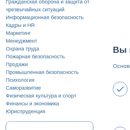
Гражданская оборона и защита от
чрезвычайных ситуаций
Информационная безопасность
Кадры и HR
Маркетинг
Менеджмент
Вы 
Охрана труда
Пожарная безопасность
Продажи
Основ
Промышленная безопасность
Психология
Саморазвитие
Физическая культура и спорт
Финансы и экономика
Юриспруденция