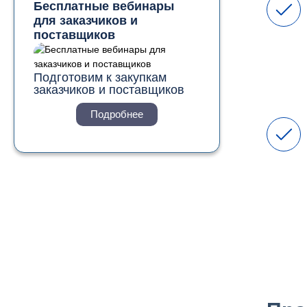
Бесплатные вебинары
для заказчиков и
поставщиков
Подготовим к закупкам
заказчиков и поставщиков
Подробнее