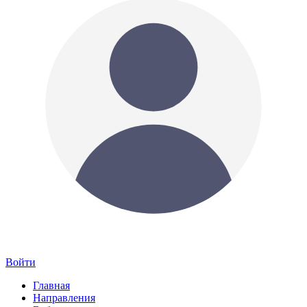
Войти
Главная
Направления