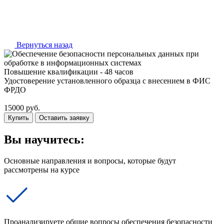
Вернуться назад
Повышение квалификации - 48 часов
Удостоверение установленного образца с внесением в ФИС
ФРДО
15000 руб.
Купить
Оставить заявку
Вы научитесь:
Основные направления и вопросы, которые будут
рассмотрены на курсе
Проанализируете общие вопросы обеспечения безопасности