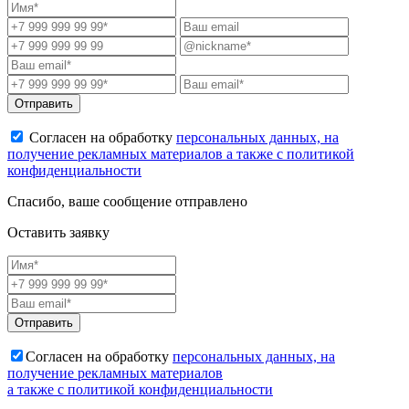
Отправить
Согласен на обработку
персональных данных, на
получение рекламных материалов а также с политикой
конфиденциальности
Спасибо, ваше сообщение отправлено
Оставить заявку
Отправить
Согласен на обработку
персональных данных, на
получение рекламных материалов
а также с политикой конфиденциальности