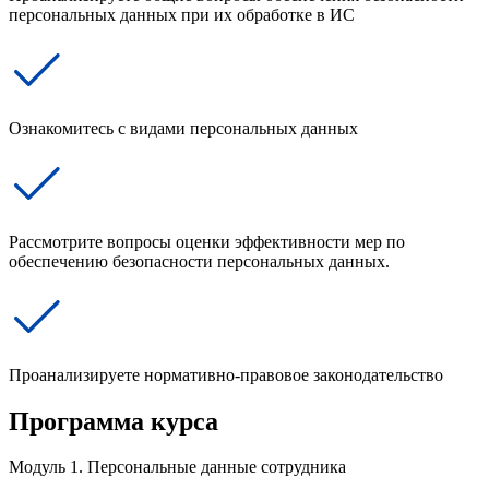
персональных данных при их обработке в ИС
Ознакомитесь с видами персональных данных
Рассмотрите вопросы оценки эффективности мер по
обеспечению безопасности персональных данных.
Проанализируете нормативно-правовое законодательство
Программа курса
Модуль 1. Персональные данные сотрудника