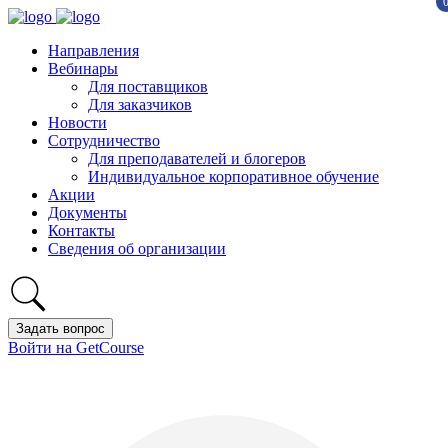
Направления
Вебинары
Для поставщиков
Для заказчиков
Новости
Сотрудничество
Для преподавателей и блогеров
Индивидуальное корпоративное обучение
Акции
Документы
Контакты
Сведения об организации
Задать вопрос
Войти на GetCourse