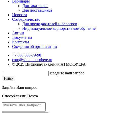
Вебинары
Для заказчиков
Для поставщиков
Новости
Сотрудничество
Для преподавателей и блогеров
Индивидуальное корпоративное обучение
Акции
Документы
Контакты
Сведения об организации
+7 800 600-79-98
corp@sdo-atmosphere.ru
© 2025 Цифровая академия АТМОСФЕРА
Введите ваш запрос
Найти
Задайте Ваш вопрос
Способ связи:
Почта