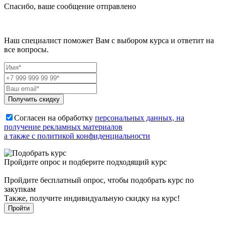
Спасибо, ваше сообщение отправлено
Наш специалист поможет Вам с выбором курса и ответит на
все вопросы.
Получить скидку
Согласен на обработку
персональных данных, на
получение рекламных материалов
а также с политикой конфиденциальности
Пройдите опрос и подберите подходящий курс
Пройдите бесплатный опрос, чтобы подобрать курс по
закупкам
Также, получите индивидуальную скидку на курс!
Пройти