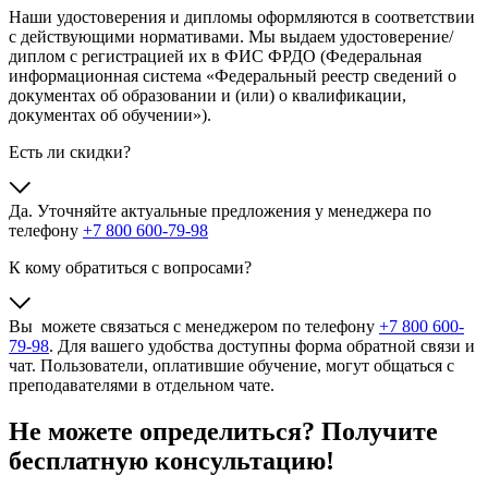
Наши удостоверения и дипломы оформляются в соответствии
с действующими нормативами. Мы выдаем удостоверение/
диплом с регистрацией их в ФИС ФРДО (Федеральная
информационная система «Федеральный реестр сведений о
документах об образовании и (или) о квалификации,
документах об обучении»).
Есть ли скидки?
Да. Уточняйте актуальные предложения у менеджера по
телефону
+7 800 600-79-98
К кому обратиться с вопросами?
Вы можете связаться с менеджером по телефону
+7 800 600-
79-98
. Для вашего удобства доступны форма обратной связи и
чат. Пользователи, оплатившие обучение, могут общаться с
преподавателями в отдельном чате.
Не можете определиться? Получите
бесплатную консультацию!