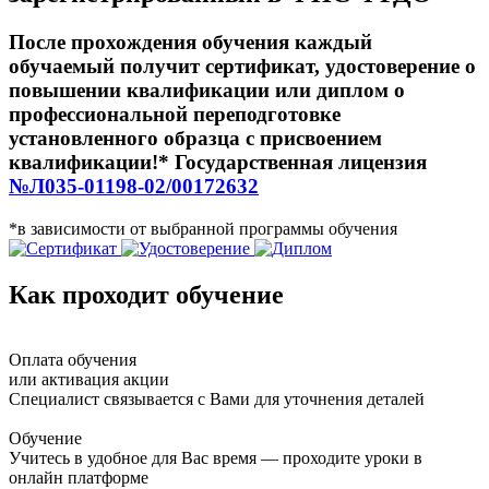
После прохождения обучения каждый
обучаемый получит сертификат, удостоверение о
повышении квалификации или диплом о
профессиональной переподготовке
установленного образца с присвоением
квалификации!* Государственная лицензия
№Л035-01198-02/00172632
*в зависимости от выбранной программы обучения
Как проходит обучение
Оплата обучения
или активация акции
Специалист связывается с Вами для уточнения деталей
Обучение
Учитесь в удобное для Вас время — проходите уроки в
онлайн платформе