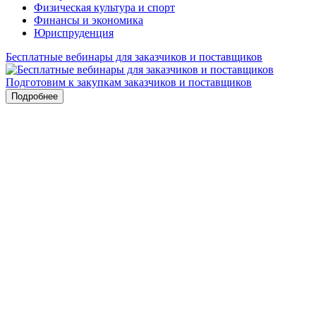
Физическая культура и спорт
Финансы и экономика
Юриспруденция
Бесплатные вебинары для заказчиков и поставщиков
Подготовим к закупкам заказчиков и поставщиков
Подробнее