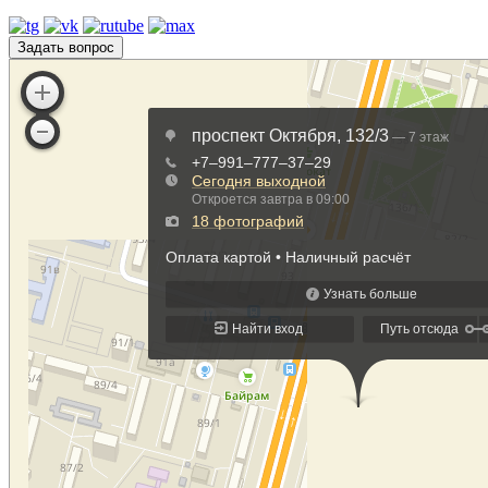
Задать вопрос