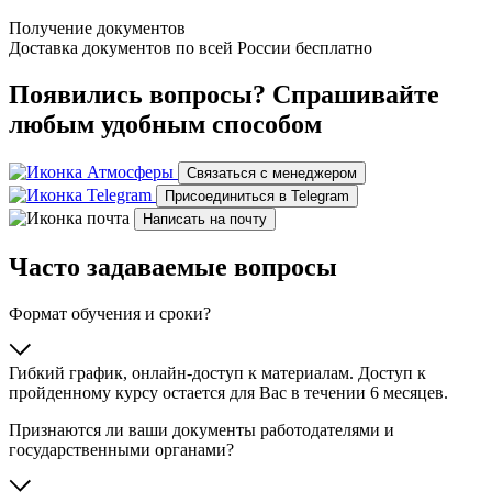
Получение документов
Доставка документов по всей России бесплатно
Появились вопросы? Спрашивайте
любым удобным способом
Связаться с менеджером
Присоединиться в Telegram
Написать на почту
Часто задаваемые вопросы
Формат обучения и сроки?
Гибкий график, онлайн‑доступ к материалам. Доступ к
пройденному курсу остается для Вас в течении 6 месяцев.
Признаются ли ваши документы работодателями и
государственными органами?