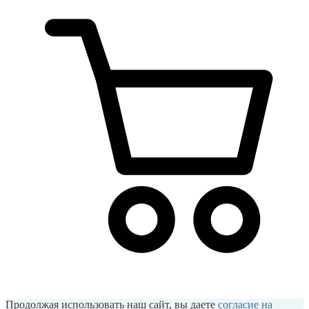
Продолжая использовать наш сайт, вы даете
согласие на