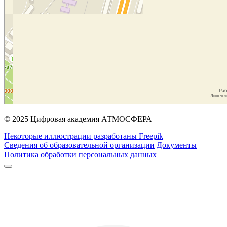
© 2025 Цифровая академия АТМОСФЕРА
Некоторые иллюстрации разработаны Freepik
Сведения об образовательной организации
Документы
Политика обработки персональных данных