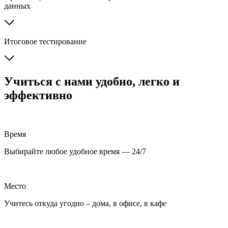
данных
Итоговое тестирование
Учиться с нами удобно, легко и
эффективно
Время
Выбирайте любое удобное время — 24/7
Место
Учитесь откуда угодно – дома, в офисе, в кафе