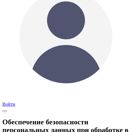
Войти
Обеспечение безопасности
персональных данных при обработке в