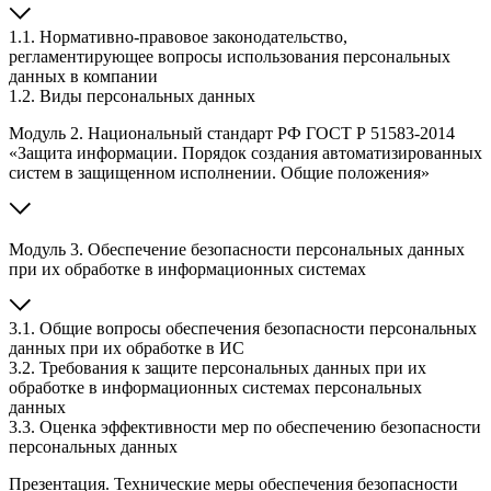
1.1. Нормативно-правовое законодательство,
регламентирующее вопросы использования персональных
данных в компании
1.2. Виды персональных данных
Модуль 2. Национальный стандарт РФ ГОСТ Р 51583-2014
«Защита информации. Порядок создания автоматизированных
систем в защищенном исполнении. Общие положения»
Модуль 3. Обеспечение безопасности персональных данных
при их обработке в информационных системах
3.1. Общие вопросы обеспечения безопасности персональных
данных при их обработке в ИС
3.2. Требования к защите персональных данных при их
обработке в информационных системах персональных
данных
3.3. Оценка эффективности мер по обеспечению безопасности
персональных данных
Презентация. Технические меры обеспечения безопасности