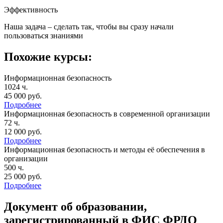
Эффективность
Наша задача – сделать так, чтобы вы сразу начали
пользоваться знаниями
Похожие курсы:
Информационная безопасность
1024 ч.
45 000 руб.
Подробнее
Информационная безопасность в современной организации
72 ч.
12 000 руб.
Подробнее
Информационная безопасность и методы её обеспечения в
организации
500 ч.
25 000 руб.
Подробнее
Документ об образовании,
зарегистрированный в ФИС ФРДО