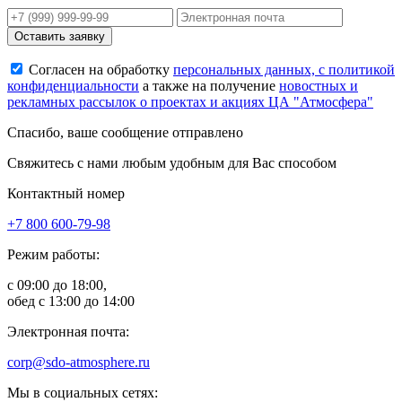
Оставить заявку
Согласен на обработку
персональных данных, с политикой
конфиденциальности
а также на получение
новостных и
рекламных рассылок о проектах и акциях ЦА "Атмосфера"
Спасибо, ваше сообщение отправлено
Свяжитесь с нами любым удобным для Вас способом
Контактный номер
+7 800 600-79-98
Режим работы:
с 09:00 до 18:00,
обед с 13:00 до 14:00
Электронная почта:
corp@sdo-atmosphere.ru
Мы в социальных сетях: