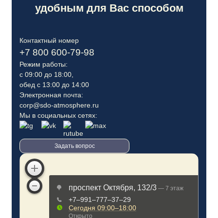
удобным для Вас способом
Контактный номер
+7 800 600-79-98
Режим работы:
с 09:00 до 18:00,
обед с 13:00 до 14:00
Электронная почта:
corp@sdo-atmosphere.ru
Мы в социальных сетях:
Задать вопрос