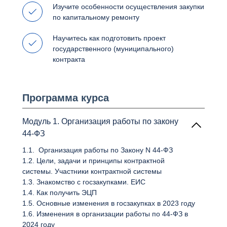
Изучите особенности осуществления закупки
по капитальному ремонту
Научитесь как подготовить проект
государственного (муниципального)
контракта
Программа курса
Модуль 1. Организация работы по закону
44-ФЗ
1.1. Организация работы по Закону N 44-ФЗ
1.2. Цели, задачи и принципы контрактной
системы. Участники контрактной системы
1.3. Знакомство с госзакупками. ЕИС
1.4. Как получить ЭЦП
1.5. Основные изменения в госзакупках в 2023 году
1.6. Изменения в организации работы по 44-ФЗ в
2024 году