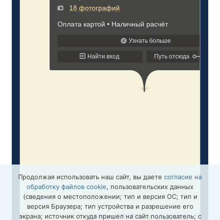
Продолжая использовать наш сайт, вы даете
согласие на
обработку файлов cookie
, пользовательских данных
(сведения о местоположении; тип и версия ОС; тип и
версия Браузера; тип устройства и разрешение его
экрана; источник откуда пришел на сайт пользователь; с