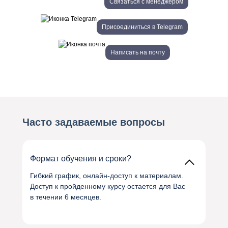
Связаться с менеджером
Присоединиться в Telegram
Написать на почту
Часто задаваемые вопросы
Формат обучения и сроки?
Гибкий график, онлайн‑доступ к материалам.
Доступ к пройденному курсу остается для Вас
в течении 6 месяцев.