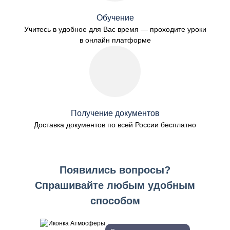
Обучение
Учитесь в удобное для Вас время — проходите уроки
в онлайн платформе
Получение документов
Доставка документов по всей России бесплатно
Появились вопросы?
Спрашивайте любым удобным
способом