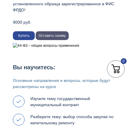
установленного образца зарегистрированное в ФИС
ФРДО!
9000 руб.
Купить
Оставить заявку
0
Вы научитесь:
Основные направления и вопросы, которые будут
рассмотрены на курсе
Изучите тему государственный
муниципальный контракт
Разберете тему: выбор способа закупки по
капитальному ремонту