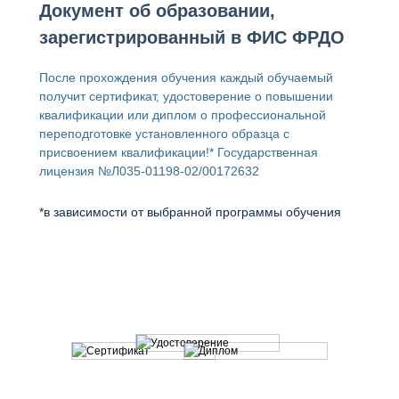
Документ об образовании,
зарегистрированный в ФИС ФРДО
После прохождения обучения каждый обучаемый
получит сертификат, удостоверение о повышении
квалификации или диплом о профессиональной
переподготовке установленного образца с
присвоением квалификации!* Государственная
лицензия
№Л035-01198-02/00172632
*в зависимости от выбранной программы обучения