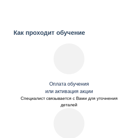
Как проходит обучение
Оплата обучения
или активация акции
Специалист связывается с Вами для уточнения
деталей