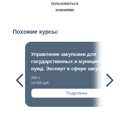
пользоваться
знаниями
Похожие курсы:
Управление закупками для
государственных и муниципальных
нужд. Эксперт в сфере закупок 44-ФЗ
260 ч.
14 000 руб.
Подробнее