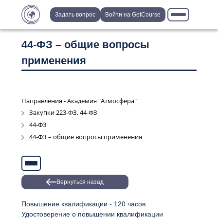
Задать вопрос
Войти на GetCourse
44-ФЗ – общие вопросы
применения
Направления - Академия "Атмосфера"
Закупки 223-ФЗ, 44-ФЗ
44-ФЗ
44-ФЗ – общие вопросы применения
Вернуться назад
Повышение квалификации - 120 часов
Удостоверение о повышении квалификации